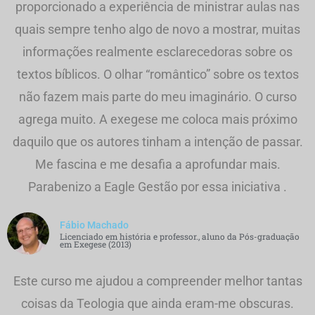
proporcionado a experiência de ministrar aulas nas
quais sempre tenho algo de novo a mostrar, muitas
informações realmente esclarecedoras sobre os
textos bíblicos. O olhar “romântico” sobre os textos
não fazem mais parte do meu imaginário. O curso
agrega muito. A exegese me coloca mais próximo
daquilo que os autores tinham a intenção de passar.
Me fascina e me desafia a aprofundar mais.
Parabenizo a Eagle Gestão por essa iniciativa .
Fábio Machado
Licenciado em história e professor., aluno da Pós-graduação
em Exegese (2013)
Este curso me ajudou a compreender melhor tantas
coisas da Teologia que ainda eram-me obscuras.