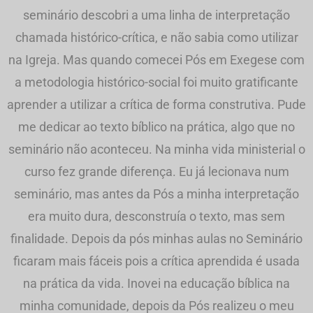
seminário descobri a uma linha de interpretação
chamada histórico-crítica, e não sabia como utilizar
na Igreja. Mas quando comecei Pós em Exegese com
a metodologia histórico-social foi muito gratificante
aprender a utilizar a crítica de forma construtiva. Pude
me dedicar ao texto bíblico na prática, algo que no
seminário não aconteceu. Na minha vida ministerial o
curso fez grande diferença. Eu já lecionava num
seminário, mas antes da Pós a minha interpretação
era muito dura, desconstruía o texto, mas sem
finalidade. Depois da pós minhas aulas no Seminário
ficaram mais fáceis pois a crítica aprendida é usada
na prática da vida. Inovei na educação bíblica na
minha comunidade, depois da Pós realizeu o meu