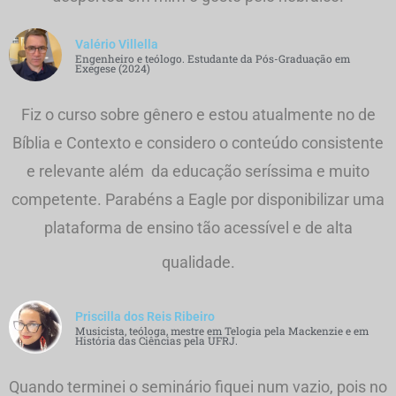
Valério Villella
Engenheiro e teólogo. Estudante da Pós-Graduação em
Exegese (2024)
Fiz o curso sobre gênero e estou atualmente no de
Bíblia e Contexto e considero o conteúdo consistente
e relevante além da educação seríssima e muito
competente. Parabéns a Eagle por disponibilizar uma
plataforma de ensino tão acessível e de alta
qualidade.
Priscilla dos Reis Ribeiro
Musicista, teóloga, mestre em Telogia pela Mackenzie e em
História das Ciências pela UFRJ.
Quando terminei o seminário fiquei num vazio, pois no