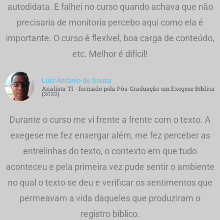
autodidata. E falhei no curso quando achava que não
precisaria de monitoria percebo aqui como ela é
importante. O curso é flexível, boa carga de conteúdo,
etc. Melhor é difícil!
Luiz Antônio de Souza
Analista TI - formado pela Pós-Graduação em Exegese Bíblica
(2022)
Durante o curso me vi frente a frente com o texto. A
exegese me fez enxergar além, me fez perceber as
entrelinhas do texto, o contexto em que tudo
aconteceu e pela primeira vez pude sentir o ambiente
no qual o texto se deu e verificar os sentimentos que
permeavam a vida daqueles que produziram o
registro bíblico.