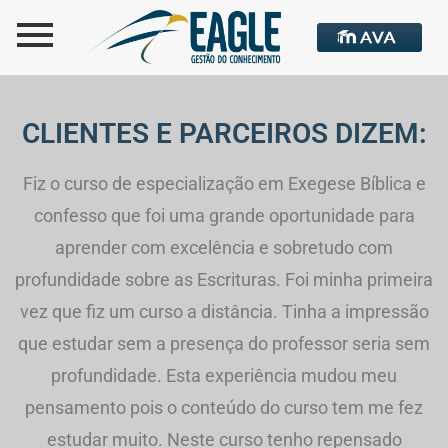
CLIENTES E PARCEIROS DIZEM:
Fiz o curso de especialização em Exegese Bíblica e
confesso que foi uma grande oportunidade para
aprender com excelência e sobretudo com
profundidade sobre as Escrituras. Foi minha primeira
vez que fiz um curso a distância. Tinha a impressão
que estudar sem a presença do professor seria sem
profundidade. Esta experiência mudou meu
pensamento pois o conteúdo do curso tem me fez
estudar muito. Neste curso tenho repensado