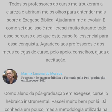
Todos os professores do curso me trouxeram a
clareza e abriram-me os olhos para entender mais
sobre a Exegese Bíblica. Ajudaram-me a evoluir. E
como sei que isso é real, cresci muito durante todo
esse percurso e sei que este curso foi essencial para
essa conquista. Agradeço aos professores e aos
meus colegas de curso, pelo apoio, conselhos, ajuda e
aceitação.
Marnix Lucena de Moraes
Professor de exegese bíblica e Formado pela Pós-graduação
em Exegese (2011)
Como aluno da pós-graduação em exegese, cursei o
hebraico instrumental. Passei muito bem por lá. Já
conhecia um pouco, mas a metodologia utilizada na