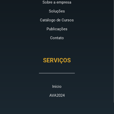
Sobre a empresa
Soluções
Catálogo de Cursos
Publicações
Contato
SERVIÇOS
Início
AVA2024