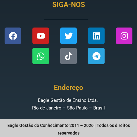
SIGA-NOS
Endereço
Eagle Gestão de Ensino Ltda.
Rio de Janeiro – São Paulo – Brasil
Eagle Gestão do Conhecimento 2011 – 2026 | Todos os direitos
reservados