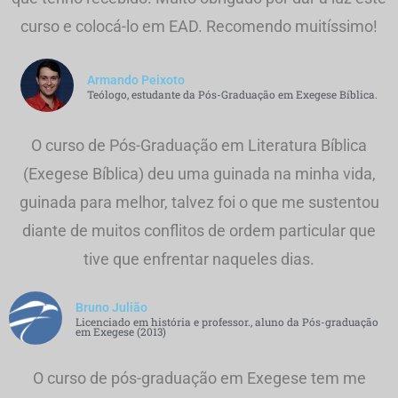
curso e colocá-lo em EAD. Recomendo muitíssimo!
Armando Peixoto
Teólogo, estudante da Pós-Graduação em Exegese Bíblica.
O curso de Pós-Graduação em Literatura Bíblica
(Exegese Bíblica) deu uma guinada na minha vida,
guinada para melhor, talvez foi o que me sustentou
diante de muitos conflitos de ordem particular que
tive que enfrentar naqueles dias.
Bruno Julião
Licenciado em história e professor., aluno da Pós-graduação
em Exegese (2013)
O curso de pós-graduação em Exegese tem me