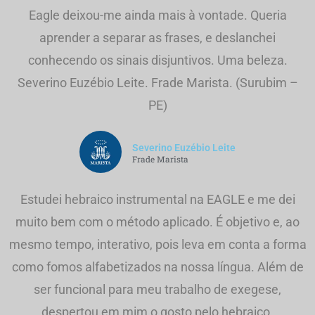
Eagle deixou-me ainda mais à vontade. Queria
aprender a separar as frases, e deslanchei
conhecendo os sinais disjuntivos. Uma beleza.
Severino Euzébio Leite. Frade Marista. (Surubim –
PE)
Severino Euzébio Leite
Frade Marista
Estudei hebraico instrumental na EAGLE e me dei
muito bem com o método aplicado. É objetivo e, ao
mesmo tempo, interativo, pois leva em conta a forma
como fomos alfabetizados na nossa língua. Além de
ser funcional para meu trabalho de exegese,
despertou em mim o gosto pelo hebraico.