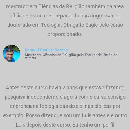
mestrado em Ciências da Religião também na área
bíblica e estou me preparando para ingressar no
doutorado em Teologia. Obrigado Eagle pelo curso
proporcionado.
Samuel Goulart Sereno
Mestre em Ciências da Religião pela Faculdade Unida de
Vitória
Antes deste curso havia 2 anos que estava fazendo
pesquisa independente e agora com o curso consigo
diferenciar a teologia das disciplinas bíblicas por
exemplo. Posso dizer que sou um Luis antes e e outro
Luis depois deste curso. Eu tenho um perfil